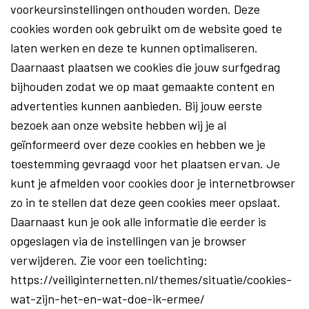
voorkeursinstellingen onthouden worden. Deze
cookies worden ook gebruikt om de website goed te
laten werken en deze te kunnen optimaliseren.
Daarnaast plaatsen we cookies die jouw surfgedrag
bijhouden zodat we op maat gemaakte content en
advertenties kunnen aanbieden. Bij jouw eerste
bezoek aan onze website hebben wij je al
geïnformeerd over deze cookies en hebben we je
toestemming gevraagd voor het plaatsen ervan. Je
kunt je afmelden voor cookies door je internetbrowser
zo in te stellen dat deze geen cookies meer opslaat.
Daarnaast kun je ook alle informatie die eerder is
opgeslagen via de instellingen van je browser
verwijderen. Zie voor een toelichting:
https://veiliginternetten.nl/themes/situatie/cookies-
wat-zijn-het-en-wat-doe-ik-ermee/