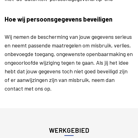
Hoe wij persoonsgegevens beveiligen
Wij nemen de bescherming van jouw gegevens serieus
en neemt passende maatregelen om misbruik, verlies,
onbevoegde toegang, ongewenste openbaarmaking en
ongeoorloofde wijziging tegen te gaan. Als jij het idee
hebt dat jouw gegevens toch niet goed beveiligd zijn
of er aanwijzingen zijn van misbruik, neem dan
contact met ons op.
WERKGEBIED