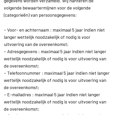
gegevens worden verzameld. Wij hanteren de
volgende bewaartermijnen voor de volgende
(categorieën) van persoonsgegevens:
– Voor- en achternaam : maximaal 5 jaar indien niet
langer wettelijk noodzakelijk of nodig is voor
uitvoering van de overeenkomst;
– Adresgegevens : maximaal 5 jaar indien niet langer
wettelijk noodzakelijk of nodig is voor uitvoering van
de overeenkomst;
– Telefoonnummer : maximaal 5 jaar indien niet langer
wettelijk noodzakelijk of nodig is voor uitvoering van
de overeenkomst;
– E-mailadres : maximaal 5 jaar indien niet langer
wettelijk noodzakelijk of nodig is voor uitvoering van
de overeenkomst;