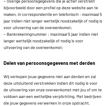
– Overige persoonsgegevens die je actief verstrekt
bijvoorbeeld door een profiel op deze website aan te
maken, in correspondentie en telefonisch : maximaal 5
jaar indien niet langer wettelijk noodzakelijk of nodig is
voor uitvoering van de overeenkomst;
– Bankrekeningnummer : maximaal 5 jaar indien niet
langer wettelijk noodzakelijk of nodig is voor
uitvoering van de overeenkomst;
Delen van persoonsgegevens met derden
Wij verkopen jouw gegevens niet aan derden en zal
deze uitsluitend verstrekken indien dit nodig is voor
de uitvoering van onze overeenkomst met jou of om te
voldoen aan een wettelijke verplichting. Met bedrijven
die jouw gegevens verwerken in onze opdracht,