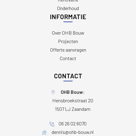
Onderhoud
INFORMATIE
Over OHB Bouw
Projecten
Offerte aanvragen
Contact
CONTACT
OHB Bouw:
Hensbroekstraat 20
1507 LJ Zaandam
06 26 02 6070
dennis@ohb-bouw.nl