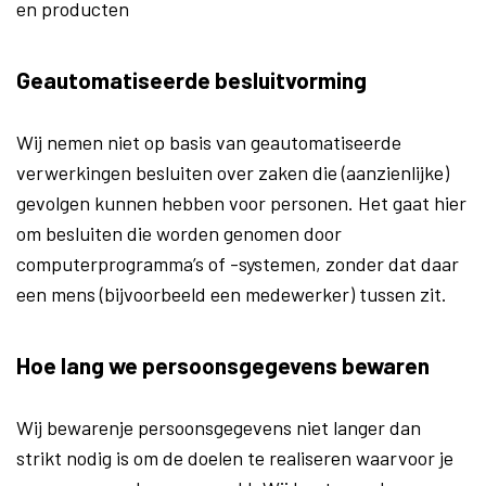
en producten
Geautomatiseerde besluitvorming
Wij nemen niet op basis van geautomatiseerde
verwerkingen besluiten over zaken die (aanzienlijke)
gevolgen kunnen hebben voor personen. Het gaat hier
om besluiten die worden genomen door
computerprogramma’s of -systemen, zonder dat daar
een mens (bijvoorbeeld een medewerker) tussen zit.
Hoe lang we persoonsgegevens bewaren
Wij bewarenje persoonsgegevens niet langer dan
strikt nodig is om de doelen te realiseren waarvoor je