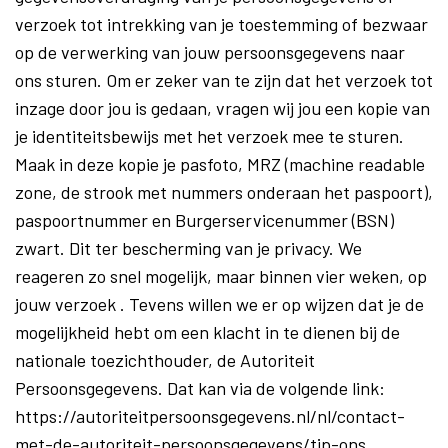
verzoek tot intrekking van je toestemming of bezwaar
op de verwerking van jouw persoonsgegevens naar
ons sturen. Om er zeker van te zijn dat het verzoek tot
inzage door jou is gedaan, vragen wij jou een kopie van
je identiteitsbewijs met het verzoek mee te sturen.
Maak in deze kopie je pasfoto, MRZ (machine readable
zone, de strook met nummers onderaan het paspoort),
paspoortnummer en Burgerservicenummer (BSN)
zwart. Dit ter bescherming van je privacy. We
reageren zo snel mogelijk, maar binnen vier weken, op
jouw verzoek . Tevens willen we er op wijzen dat je de
mogelijkheid hebt om een klacht in te dienen bij de
nationale toezichthouder, de Autoriteit
Persoonsgegevens. Dat kan via de volgende link:
https://autoriteitpersoonsgegevens.nl/nl/contact-
met-de-autoriteit-persoonsgegevens/tip-ons