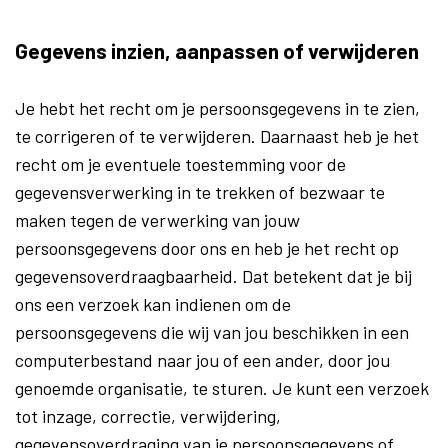
Gegevens inzien, aanpassen of verwijderen
Je hebt het recht om je persoonsgegevens in te zien,
te corrigeren of te verwijderen. Daarnaast heb je het
recht om je eventuele toestemming voor de
gegevensverwerking in te trekken of bezwaar te
maken tegen de verwerking van jouw
persoonsgegevens door ons en heb je het recht op
gegevensoverdraagbaarheid. Dat betekent dat je bij
ons een verzoek kan indienen om de
persoonsgegevens die wij van jou beschikken in een
computerbestand naar jou of een ander, door jou
genoemde organisatie, te sturen. Je kunt een verzoek
tot inzage, correctie, verwijdering,
gegevensoverdraging van je persoonsgegevens of