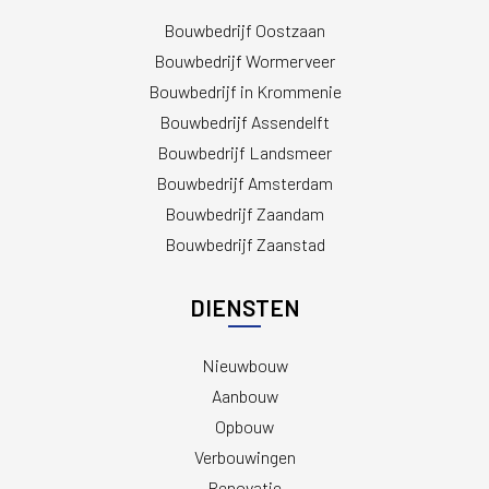
Bouwbedrijf Oostzaan
Bouwbedrijf Wormerveer
Bouwbedrijf in Krommenie
Bouwbedrijf Assendelft
Bouwbedrijf Landsmeer
Bouwbedrijf Amsterdam
Bouwbedrijf Zaandam
Bouwbedrijf Zaanstad
DIENSTEN
Nieuwbouw
Aanbouw
Opbouw
Verbouwingen
Renovatie