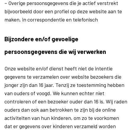
– Overige persoonsgegevens die je actief verstrekt
bijvoorbeeld door een profiel op deze website aan te
maken, in correspondentie en telefonisch
Bijzondere en/of gevoelige
persoonsgegevens die wij verwerken
Onze website en/of dienst heeft niet de intentie
gegevens te verzamelen over website bezoekers die
jonger zijn dan 16 jaar. Tenzij ze toestemming hebben
van ouders of voogd. We kunnen echter niet
controleren of een bezoeker ouder dan 16 is. Wij raden
ouders dan ook aan betrokken te zijn bij de online
activiteiten van hun kinderen, om zo te voorkomen
dat er gegevens over kinderen verzameld worden