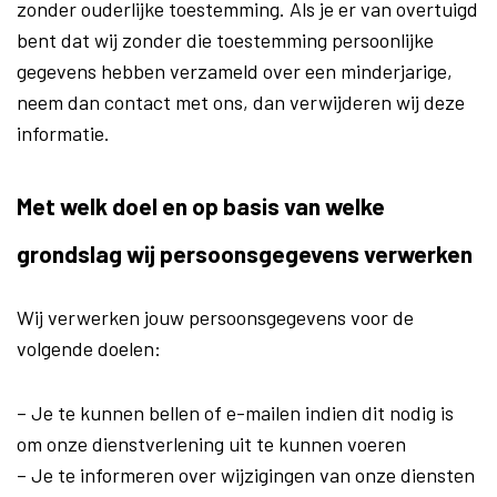
zonder ouderlijke toestemming. Als je er van overtuigd
bent dat wij zonder die toestemming persoonlijke
gegevens hebben verzameld over een minderjarige,
neem dan contact met ons, dan verwijderen wij deze
informatie.
Met welk doel en op basis van welke
grondslag wij persoonsgegevens verwerken
Wij verwerken jouw persoonsgegevens voor de
volgende doelen:
– Je te kunnen bellen of e-mailen indien dit nodig is
om onze dienstverlening uit te kunnen voeren
– Je te informeren over wijzigingen van onze diensten