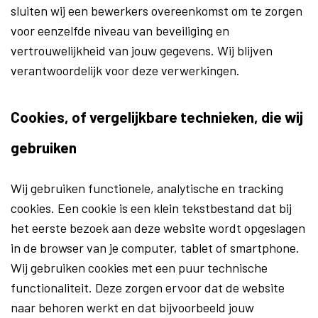
sluiten wij een bewerkers overeenkomst om te zorgen
voor eenzelfde niveau van beveiliging en
vertrouwelijkheid van jouw gegevens. Wij blijven
verantwoordelijk voor deze verwerkingen.
Cookies, of vergelijkbare technieken, die wij
gebruiken
Wij gebruiken functionele, analytische en tracking
cookies. Een cookie is een klein tekstbestand dat bij
het eerste bezoek aan deze website wordt opgeslagen
in de browser van je computer, tablet of smartphone.
Wij gebruiken cookies met een puur technische
functionaliteit. Deze zorgen ervoor dat de website
naar behoren werkt en dat bijvoorbeeld jouw