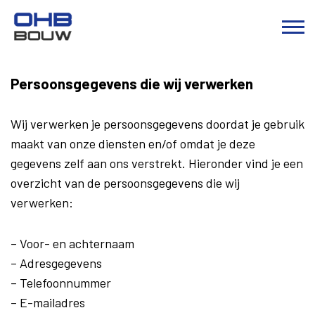
Persoonsgegevens die wij verwerken
Wij verwerken je persoonsgegevens doordat je gebruik
maakt van onze diensten en/of omdat je deze
gegevens zelf aan ons verstrekt. Hieronder vind je een
overzicht van de persoonsgegevens die wij
verwerken:
– Voor- en achternaam
– Adresgegevens
– Telefoonnummer
– E-mailadres