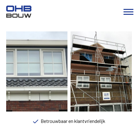
Betrouwbaar en klantvriendelijk