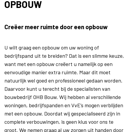
OPBOUW
Creëer meer ruimte door een opbouw
U wilt graag een opbouw om uw woning of
bedrijfspand uit te breiden? Dat is een slimme keuze,
want met een opbouw creëert u namelijk op een
eenvoudige manier extra ruimte. Maar dit moet
natuurlijk wel goed en professioneel gedaan worden.
Daarvoor kunt u terecht bij de specialisten van
bouwbedrijf OHB Bouw. Wij hebben al verschillende
woningen, bedrijfspanden en VvE’s mogen verblijden
met een opbouw. Doordat wij gespecialiseerd zijn in
complete verbouwingen, is geen klus voor ons te
groot. We nemen graag al uw zorgen uit handen door