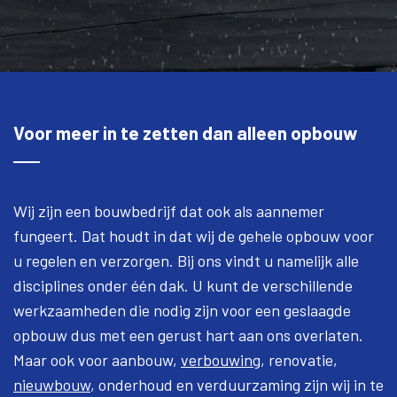
Voor meer in te zetten dan alleen opbouw
Wij zijn een bouwbedrijf dat ook als aannemer
fungeert. Dat houdt in dat wij de gehele opbouw voor
u regelen en verzorgen. Bij ons vindt u namelijk alle
disciplines onder één dak. U kunt de verschillende
werkzaamheden die nodig zijn voor een geslaagde
opbouw dus met een gerust hart aan ons overlaten.
Maar ook voor aanbouw,
verbouwing
, renovatie,
nieuwbouw
, onderhoud en verduurzaming zijn wij in te