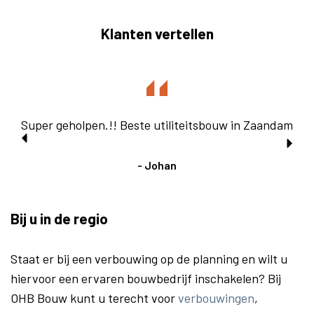
Klanten vertellen
Super geholpen.!! Beste utiliteitsbouw in Zaandam
- Johan
Bij u in de regio
Staat er bij een verbouwing op de planning en wilt u
hiervoor een ervaren bouwbedrijf inschakelen? Bij
OHB Bouw kunt u terecht voor
verbouwingen
,