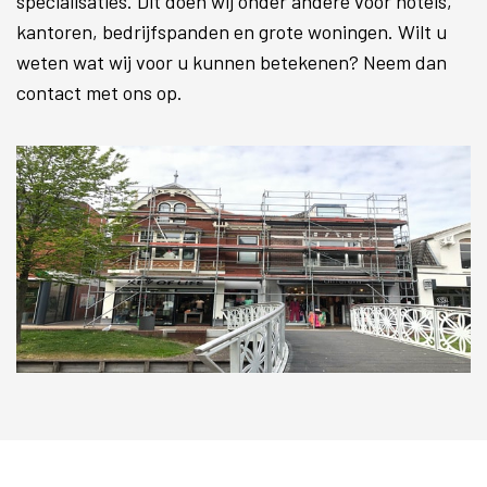
specialisaties. Dit doen wij onder andere voor hotels,
kantoren, bedrijfspanden en grote woningen. Wilt u
weten wat wij voor u kunnen betekenen? Neem dan
contact met ons op.