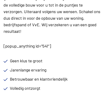
de volledige bouw voor u tot in de puntjes te
verzorgen. Uiteraard volgens uw wensen. Schakel ons
dus direct in voor de opbouw van uw woning,
bedrijfspand of VvE. WIj verzekeren u van een goed
resultaat!
[popup_anything id=”541″]
Geen klus te groot
Jarenlange ervaring
Betrouwbaar en klantvriendelijk
Volledig ontzorgt