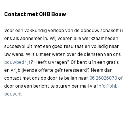
Contact met OHB Bouw
Voor een vakkundig verloop van de opbouw, schakelt u
ons als aannemer in. Wij voeren alle werkzaamheden
succesvol uit met een goed resultaat en volledig naar
uw wens. Wilt u meer weten over de diensten van ons
bouwbedrijf
? Heeft u vragen? Of bent u in een gratis
en vrijblijvende offerte geïnteresseerd? Neem dan
contact met ons op door te bellen naar
06 26026070
of
door ons een bericht te sturen per mail via
info@ohb-
bouw.nl
.