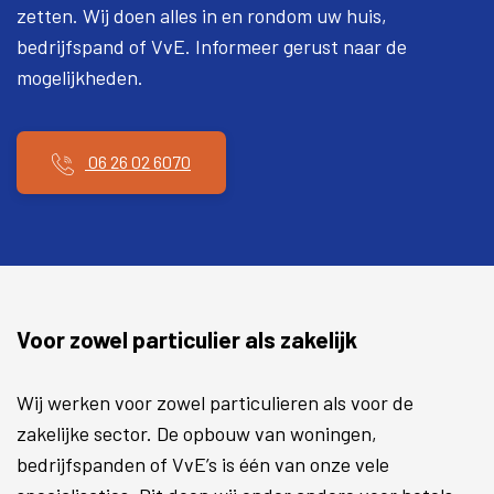
zetten. Wij doen alles in en rondom uw huis,
bedrijfspand of VvE. Informeer gerust naar de
mogelijkheden.
06 26 02 6070
Voor zowel particulier als zakelijk
Wij werken voor zowel particulieren als voor de
zakelijke sector. De opbouw van woningen,
bedrijfspanden of VvE’s is één van onze vele