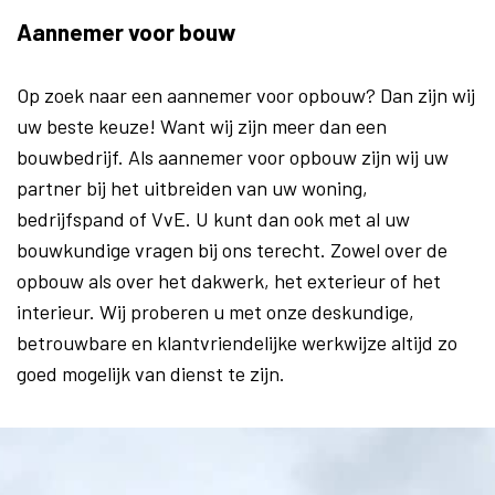
Aannemer voor bouw
Op zoek naar een aannemer voor opbouw? Dan zijn wij
uw beste keuze! Want wij zijn meer dan een
bouwbedrijf. Als aannemer voor opbouw zijn wij uw
partner bij het uitbreiden van uw woning,
bedrijfspand of VvE. U kunt dan ook met al uw
bouwkundige vragen bij ons terecht. Zowel over de
opbouw als over het dakwerk, het exterieur of het
interieur. Wij proberen u met onze deskundige,
betrouwbare en klantvriendelijke werkwijze altijd zo
goed mogelijk van dienst te zijn.