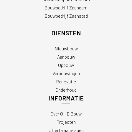
Bouwbedrijf Zaandam
Bouwbedrijf Zaanstad
DIENSTEN
Nieuwbouw
Aanbouw
Opbouw
Verbouwingen
Renovatie
Onderhoud
INFORMATIE
Over OHB Bouw
Projecten
Offerte aanvragen